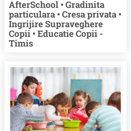
AfterSchool • Gradinita
particulara • Cresa privata •
Ingrijire Supraveghere
Copii • Educatie Copii -
Timis