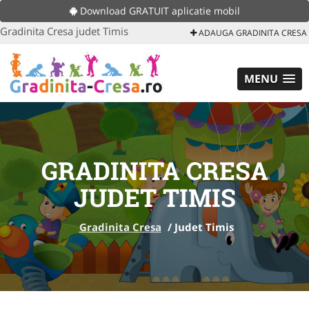
Download GRATUIT aplicatie mobil
Gradinita Cresa judet Timis
ADAUGA GRADINITA CRESA
MENU
GRADINITA CRESA
JUDET TIMIS
Gradinita Cresa
/
Judet Timis