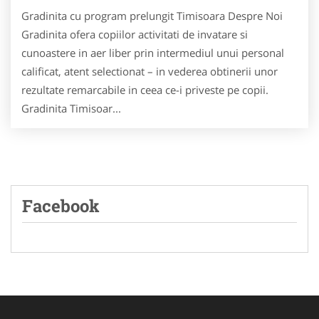
Gradinita cu program prelungit Timisoara Despre Noi
Gradinita ofera copiilor activitati de invatare si
cunoastere in aer liber prin intermediul unui personal
calificat, atent selectionat – in vederea obtinerii unor
rezultate remarcabile in ceea ce-i priveste pe copii.
Gradinita Timisoar...
Facebook