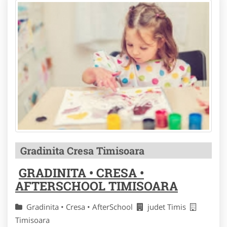
Gradinita Cresa Timisoara
GRADINITA • CRESA •
AFTERSCHOOL TIMISOARA
Gradinita • Cresa • AfterSchool
judet Timis
Timisoara