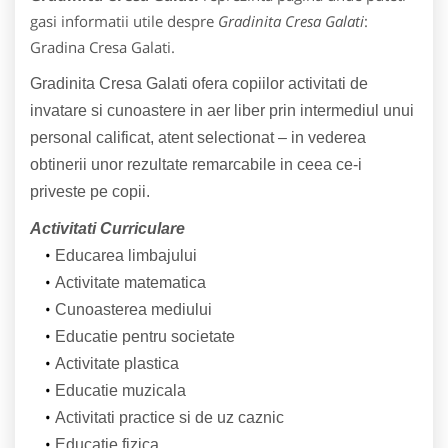
gasi informatii utile despre
Gradinita Cresa Galati
:
Gradina Cresa Galati.
Gradinita Cresa Galati ofera copiilor activitati de
invatare si cunoastere in aer liber prin intermediul unui
personal calificat, atent selectionat – in vederea
obtinerii unor rezultate remarcabile in ceea ce-i
priveste pe copii.
Activitati Curriculare
Educarea limbajului
Activitate matematica
Cunoasterea mediului
Educatie pentru societate
Activitate plastica
Educatie muzicala
Activitati practice si de uz caznic
Educatie fizica