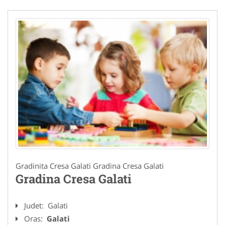
Gradinita Cresa Galati Gradina Cresa Galati
Gradina Cresa Galati
Judet:
Galati
Oras:
Galati