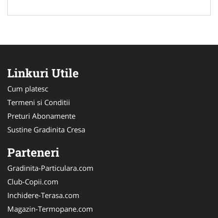
Linkuri Utile
Cum platesc
Termeni si Conditii
Preturi Abonamente
Sustine Gradinita Cresa
Parteneri
Gradinita-Particulara.com
Club-Copii.com
Inchidere-Terasa.com
Magazin-Termopane.com