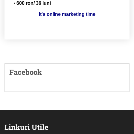
600 ron/ 36 luni
It's online marketing time
Facebook
Linkuri Utile