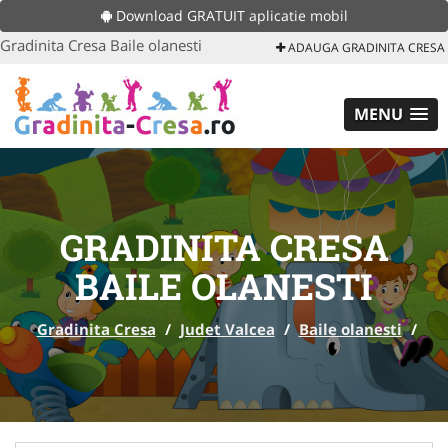
Download GRATUIT aplicatie mobil
Gradinita Cresa Baile olanesti
ADAUGA GRADINITA CRESA
MENU
GRADINITA CRESA
BAILE OLANESTI
Gradinita Cresa
/
Judet Valcea
/
Baile olanesti
/