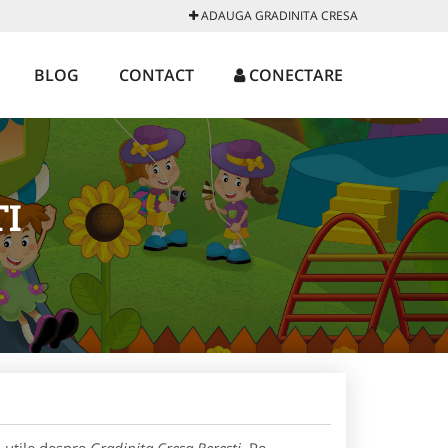
ADAUGA GRADINITA CRESA
BLOG
CONTACT
CONECTARE
TI