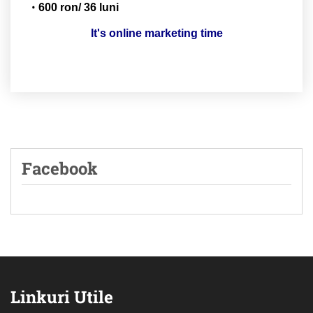
600 ron/ 36 luni
It's online marketing time
Facebook
Linkuri Utile