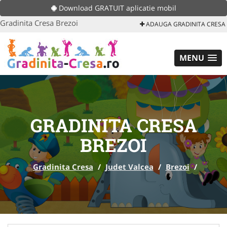
Download GRATUIT aplicatie mobil
Gradinita Cresa Brezoi
ADAUGA GRADINITA CRESA
MENU
GRADINITA CRESA
BREZOI
Gradinita Cresa
/
Judet Valcea
/
Brezoi
/