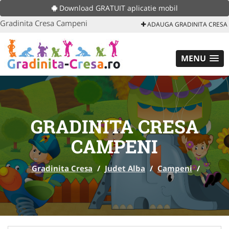
Download GRATUIT aplicatie mobil
Gradinita Cresa Campeni
ADAUGA GRADINITA CRESA
MENU
GRADINITA CRESA
CAMPENI
Gradinita Cresa
/
Judet Alba
/
Campeni
/