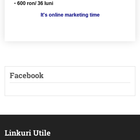
600 ron/ 36 luni
It's online marketing time
Facebook
Linkuri Utile