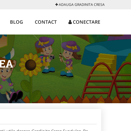
ADAUGA GRADINITA CRESA
BLOG
CONTACT
CONECTARE
EA