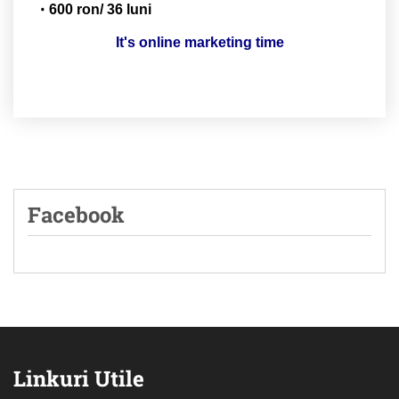
600 ron/ 36 luni
It's online marketing time
Facebook
Linkuri Utile