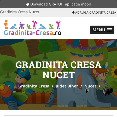
Download GRATUIT aplicatie mobil
Gradinita Cresa Nucet
ADAUGA GRADINITA CRESA
MENU
GRADINITA CRESA
NUCET
Gradinita Cresa
/
Judet Bihor
/
Nucet
/