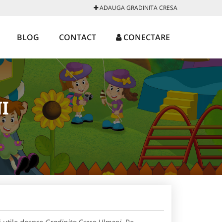
ADAUGA GRADINITA CRESA
BLOG
CONTACT
CONECTARE
I